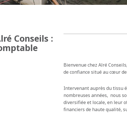
lré Conseils :
Comptable
Bienvenue chez Alré Conseils,
de confiance situé au cœur de 
Intervenant auprès du tissu 
nombreuses années, nous somm
diversifiée et locale, en leur 
financiers de haute qualité, 