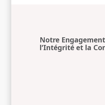
Notre Engagement
l’Intégrité et la C