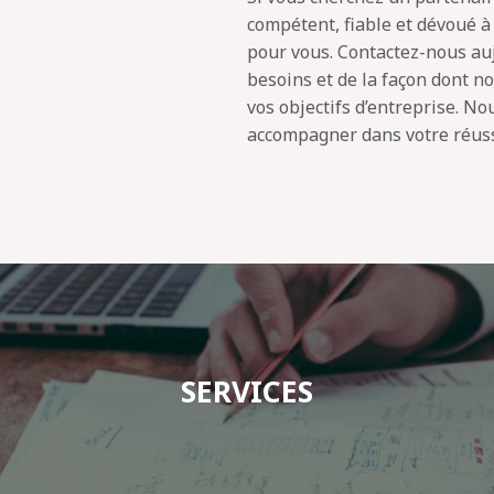
compétent, fiable et dévoué à 
pour vous. Contactez-nous auj
besoins et de la façon dont n
vos objectifs d’entreprise. 
accompagner dans votre réuss
SERVICES