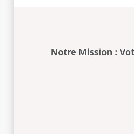
Notre Mission : Vo