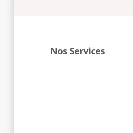
Nos Services