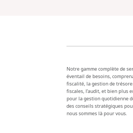
Notre gamme complète de ser
éventail de besoins, comprena
fiscalité, la gestion de trésor
fiscales, l’audit, et bien plus
pour la gestion quotidienne d
des conseils stratégiques pou
nous sommes là pour vous.