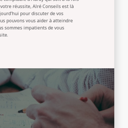
votre réussite, Alré Conseils est là
ourd’hui pour discuter de vos
ous pouvons vous aider à atteindre
Nous sommes impatients de vous
ite.