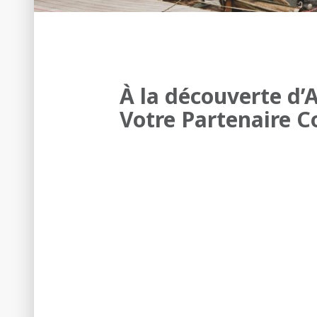
À la découverte d’A
Votre Partenaire 